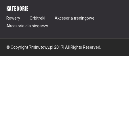
KATEGORIE
Rowery
Orbitreki
Akcesoria treningowe
Akcesoria dla biegaczy
© Copyright 7minutowy.pl 2017| All Rights Reserved.