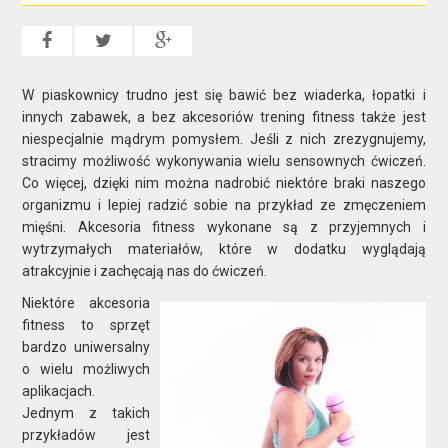
W piaskownicy trudno jest się bawić bez wiaderka, łopatki i
innych zabawek, a bez akcesoriów trening fitness także jest
niespecjalnie mądrym pomysłem. Jeśli z nich zrezygnujemy,
stracimy możliwość wykonywania wielu sensownych ćwiczeń.
Co więcej, dzięki nim można nadrobić niektóre braki naszego
organizmu i lepiej radzić sobie na przykład ze zmęczeniem
mięśni. Akcesoria fitness wykonane są z przyjemnych i
wytrzymałych materiałów, które w dodatku wyglądają
atrakcyjnie i zachęcają nas do ćwiczeń.
Niektóre akcesoria
fitness to sprzęt
bardzo uniwersalny
o wielu możliwych
aplikacjach.
Jednym z takich
przykładów jest