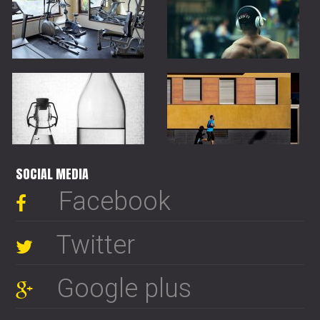
SOCIAL MEDIA
Facebook
Twitter
Google plus