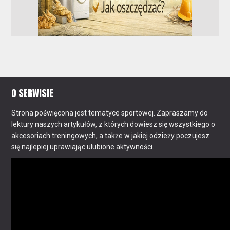
O SERWISIE
Strona poświęcona jest tematyce sportowej. Zapraszamy do
lektury naszych artykułów, z których dowiesz się wszystkiego o
akcesoriach treningowych, a także w jakiej odzieży poczujesz
się najlepiej uprawiając ulubione aktywności.