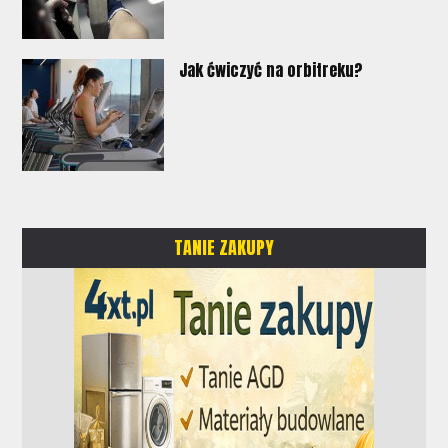
Jak ćwiczyć na orbitreku?
TANIE ZAKUPY