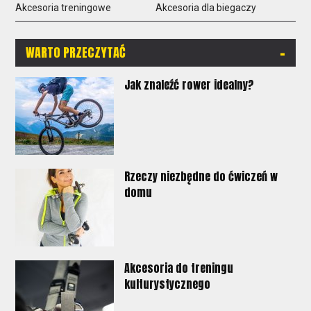
Akcesoria treningowe
Akcesoria dla biegaczy
-
WARTO PRZECZYTAĆ
Jak znaleźć rower idealny?
Rzeczy niezbędne do ćwiczeń w
domu
Akcesoria do treningu
kulturystycznego