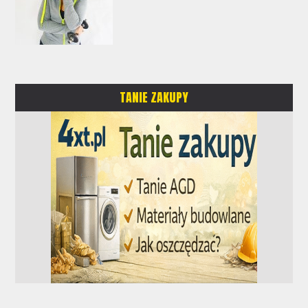
TANIE ZAKUPY