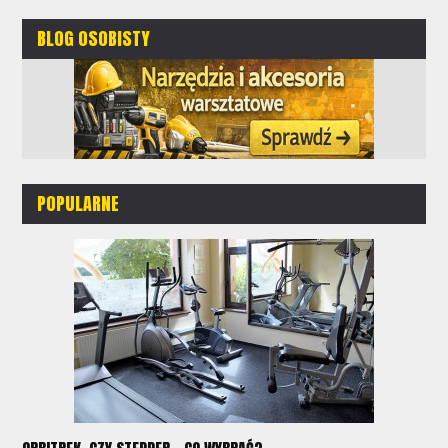
BLOG OSOBISTY
POPULARNE