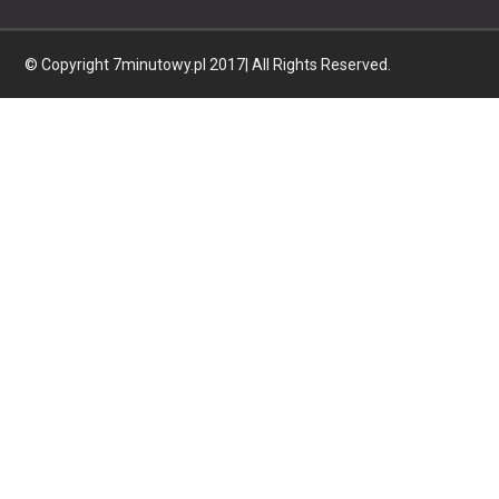
© Copyright 7minutowy.pl 2017| All Rights Reserved.