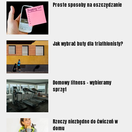
Proste sposoby na oszczędzanie
Jak wybrać buty dla triathlonisty?
Domowy fitness – wybieramy
sprzęt
Rzeczy niezbędne do ćwiczeń w
domu