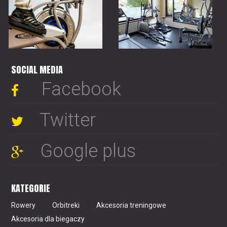
SOCIAL MEDIA
Facebook
Twitter
Google plus
KATEGORIE
Rowery
Orbitreki
Akcesoria treningowe
Akcesoria dla biegaczy