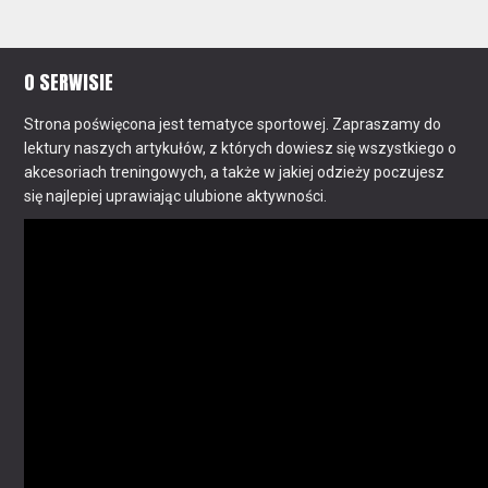
O SERWISIE
Strona poświęcona jest tematyce sportowej. Zapraszamy do
lektury naszych artykułów, z których dowiesz się wszystkiego o
akcesoriach treningowych, a także w jakiej odzieży poczujesz
się najlepiej uprawiając ulubione aktywności.