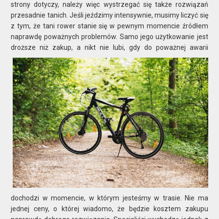
strony dotyczy, należy więc wystrzegać się także rozwiązań
przesadnie tanich. Jeśli jeździmy intensywnie, musimy liczyć się
z tym, że tani rower stanie się w pewnym momencie źródłem
naprawdę poważnych problemów. Samo jego użytkowanie jest
droższe niż zakup,
​ a nikt nie lubi, gdy do poważnej awarii
dochodzi w momencie, w którym jesteśmy w trasie. Nie ma
jednej ceny, o której wiadomo, że będzie kosztem zakupu