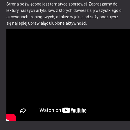
Strona poświęcona jest tematyce sportowej. Zapraszamy do
lektury naszych artykułów, z których dowiesz się wszystkiego o
akcesoriach treningowych, a także w jakiej odzieży poczujesz
się najlepiej uprawiając ulubione aktywności.