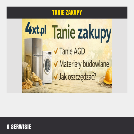
TANIE ZAKUPY
O SERWISIE