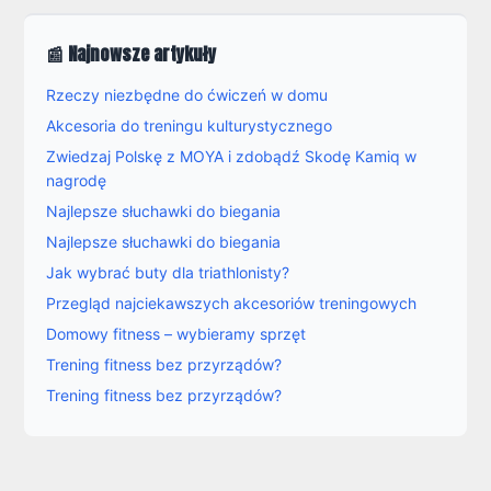
📰 Najnowsze artykuły
Rzeczy niezbędne do ćwiczeń w domu
Akcesoria do treningu kulturystycznego
Zwiedzaj Polskę z MOYA i zdobądź Skodę Kamiq w
nagrodę
Najlepsze słuchawki do biegania
Najlepsze słuchawki do biegania
Jak wybrać buty dla triathlonisty?
Przegląd najciekawszych akcesoriów treningowych
Domowy fitness – wybieramy sprzęt
Trening fitness bez przyrządów?
Trening fitness bez przyrządów?