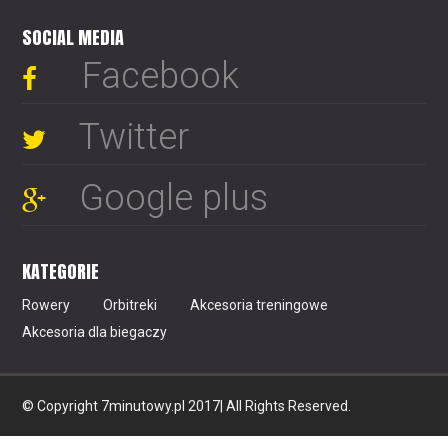
SOCIAL MEDIA
Facebook
Twitter
Google plus
KATEGORIE
Rowery
Orbitreki
Akcesoria treningowe
Akcesoria dla biegaczy
© Copyright 7minutowy.pl 2017| All Rights Reserved.