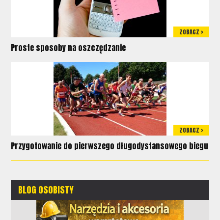
ZOBACZ >
Proste sposoby na oszczędzanie
ZOBACZ >
Przygotowanie do pierwszego długodystansowego biegu
BLOG OSOBISTY