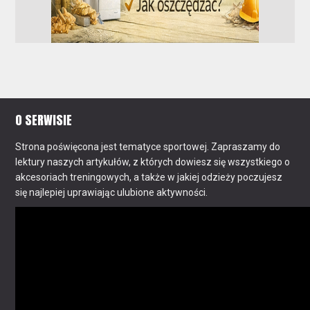
O SERWISIE
Strona poświęcona jest tematyce sportowej. Zapraszamy do
lektury naszych artykułów, z których dowiesz się wszystkiego o
akcesoriach treningowych, a także w jakiej odzieży poczujesz
się najlepiej uprawiając ulubione aktywności.