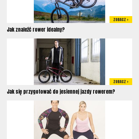
ZOBACZ >
Jak znaleźć rower idealny?
ZOBACZ >
Jak się przygotować do jesiennej jazdy rowerem?