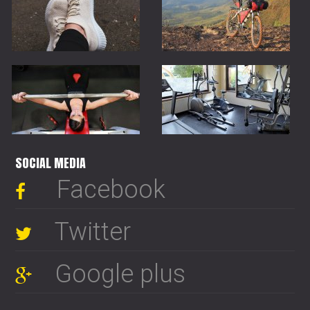
SOCIAL MEDIA
Facebook
Twitter
Google plus