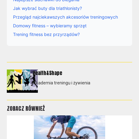
Jak wybrać buty dla triathlonisty?
Przegląd najciekawszych akcesoriów treningowych
Domowy fitness – wybieramy sprzęt
Trening fitness bez przyrządów?
Health&Shape
Akademia treningu i żywienia
ZOBACZ RÓWNIEŻ